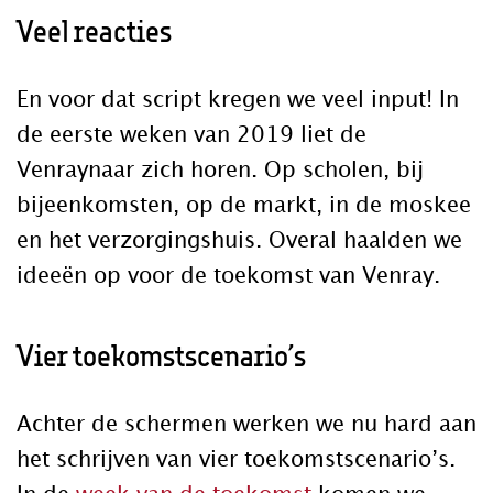
Veel reacties
En voor dat script kregen we veel input! In
de eerste weken van 2019 liet de
Venraynaar zich horen. Op scholen, bij
bijeenkomsten, op de markt, in de moskee
en het verzorgingshuis. Overal haalden we
ideeën op voor de toekomst van Venray.
Vier toekomstscenario’s
Achter de schermen werken we nu hard aan
het schrijven van vier toekomstscenario’s.