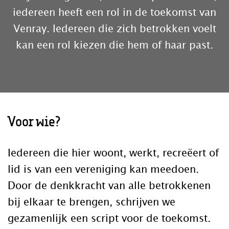
iedereen heeft een rol in de toekomst van
Venray. Iedereen die zich betrokken voelt
kan een rol kiezen die hem of haar past.
Voor wie?
Iedereen die hier woont, werkt, recreëert of
lid is van een vereniging kan meedoen.
Door de denkkracht van alle betrokkenen
bij elkaar te brengen, schrijven we
gezamenlijk een script voor de toekomst.