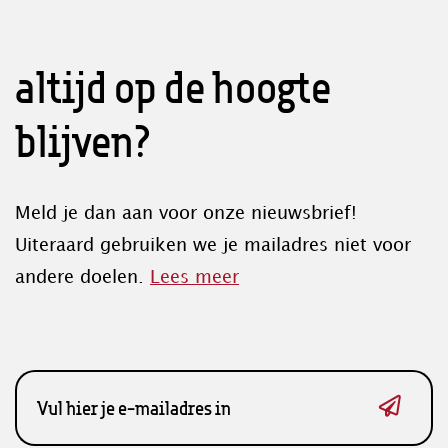
altijd op de hoogte
blijven?
Meld je dan aan voor onze nieuwsbrief!
Uiteraard gebruiken we je mailadres niet voor
andere doelen.
Lees meer