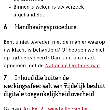
Binnen 3 weken is uw verzoek
afgehandeld.
6 Handhavingsprocedure
Bent u niet tevreden met de manier waarop
uw klacht is behandeld? Of hebben we niet
op tijd gereageerd? Dan kunt u contact
opnemen met de
Nationale Ombudsman
7 Inhoud die buiten de
werkingssfeer valt van Tijdelijk besluit
digitale toegankelijkheid overheid
Ga naar
Artikel 2, tweede lid van het