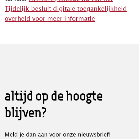
Tijdelijk besluit digitale toegankelijkheid
overheid voor meer informatie
altijd op de hoogte
blijven?
Meld je dan aan voor onze nieuwsbrief!