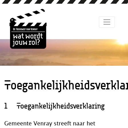
Toegankelijkheidsverkla
1 Toegankelijkheidsverklaring
Gemeente Venray streeft naar het