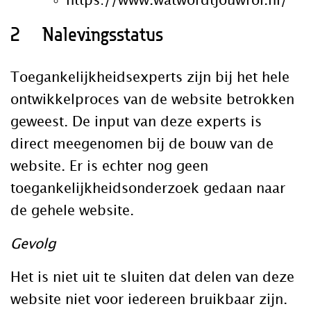
https://www.watwordtjouwrol.nl/
2 Nalevingsstatus
Toegankelijkheidsexperts zijn bij het hele
ontwikkelproces van de website betrokken
geweest. De input van deze experts is
direct meegenomen bij de bouw van de
website. Er is echter nog geen
toegankelijkheidsonderzoek gedaan naar
de gehele website.
Gevolg
Het is niet uit te sluiten dat delen van deze
website niet voor iedereen bruikbaar zijn.