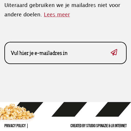
Uiteraard gebruiken we je mailadres niet voor
andere doelen.
Lees meer
PRIVACY POLICY
|
CREATED BY
STUDIO SPINAZIE
&
LR INTERNET