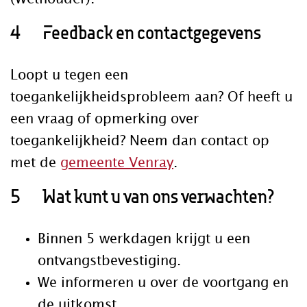
4 Feedback en contactgegevens
Loopt u tegen een
toegankelijkheidsprobleem aan? Of heeft u
een vraag of opmerking over
toegankelijkheid? Neem dan contact op
met de
gemeente Venray
.
5 Wat kunt u van ons verwachten?
Binnen 5 werkdagen krijgt u een
ontvangstbevestiging.
We informeren u over de voortgang en
de uitkomst.