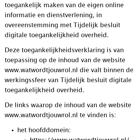
toegankelijk maken van de eigen online
informatie en dienstverlening, in
overeenstemming met Tijdelijk besluit
digitale toegankelijkheid overheid.
Deze toegankelijkheidsverklaring is van
toepassing op de inhoud van de website
www.watwordtjouwrol.nl die valt binnen de
werkingssfeer van Tijdelijk besluit digitale
toegankelijkheid overheid.
De links waarop de inhoud van de website
www.watwordtjouwrol.nl te vinden is:
het hoofddomein: