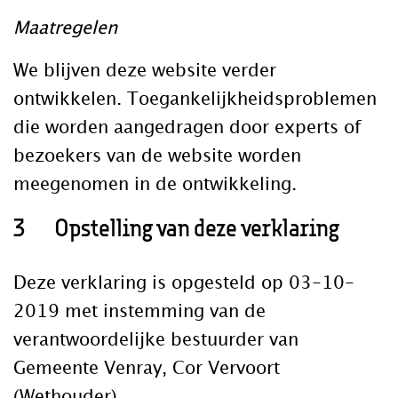
Maatregelen
We blijven deze website verder
ontwikkelen. Toegankelijkheidsproblemen
die worden aangedragen door experts of
bezoekers van de website worden
meegenomen in de ontwikkeling.
3 Opstelling van deze verklaring
Deze verklaring is opgesteld op 03-10-
2019 met instemming van de
verantwoordelijke bestuurder van
Gemeente Venray, Cor Vervoort
(Wethouder).