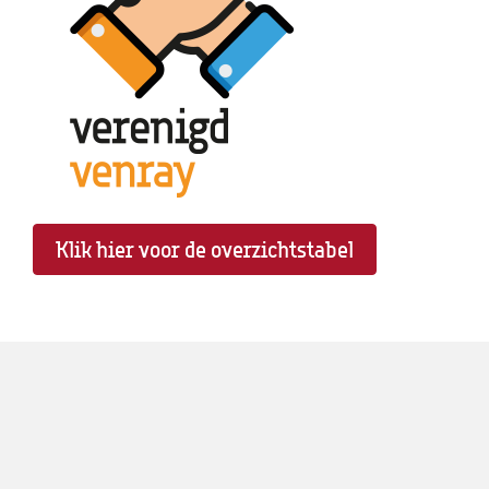
Klik hier voor de overzichtstabel