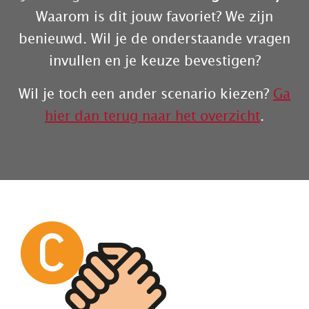
Waarom is dit jouw favoriet? We zijn
benieuwd. Wil je de onderstaande vragen
invullen en je keuze bevestigen?
Wil je toch een ander scenario kiezen?
Ga
hier dan terug naar het overzicht
.