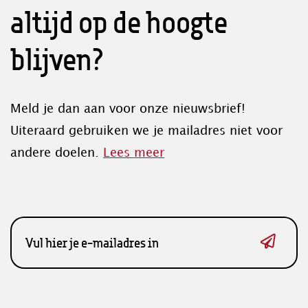
altijd op de hoogte
blijven?
Meld je dan aan voor onze nieuwsbrief!
Uiteraard gebruiken we je mailadres niet voor
andere doelen.
Lees meer